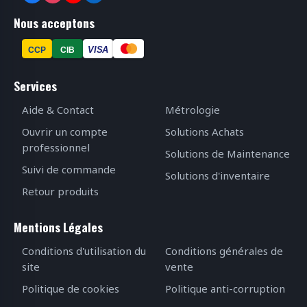
Nous acceptons
VISA
CCP
CIB
Services
Aide & Contact
Métrologie
Ouvrir un compte
Solutions Achats
professionnel
Solutions de Maintenance
Suivi de commande
Solutions d'inventaire
Retour produits
Mentions Légales
Conditions d'utilisation du
Conditions générales de
site
vente
Politique de cookies
Politique anti-corruption